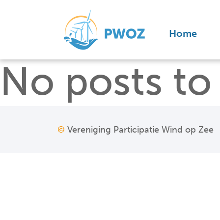
Home
No posts to 
©
Vereniging Participatie Wind op Zee