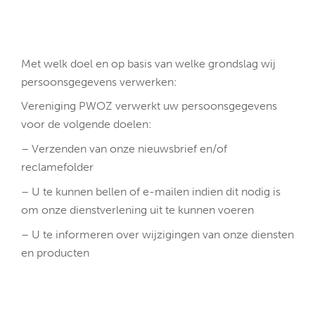
Met welk doel en op basis van welke grondslag wij
persoonsgegevens verwerken:
Vereniging PWOZ verwerkt uw persoonsgegevens
voor de volgende doelen:
– Verzenden van onze nieuwsbrief en/of
reclamefolder
– U te kunnen bellen of e-mailen indien dit nodig is
om onze dienstverlening uit te kunnen voeren
– U te informeren over wijzigingen van onze diensten
en producten