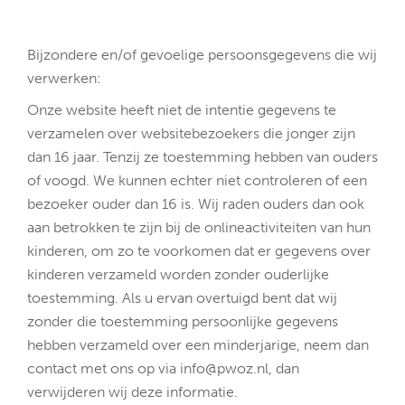
Bijzondere en/of gevoelige persoonsgegevens die wij
verwerken:
Onze website heeft niet de intentie gegevens te
verzamelen over websitebezoekers die jonger zijn
dan 16 jaar. Tenzij ze toestemming hebben van ouders
of voogd. We kunnen echter niet controleren of een
bezoeker ouder dan 16 is. Wij raden ouders dan ook
aan betrokken te zijn bij de onlineactiviteiten van hun
kinderen, om zo te voorkomen dat er gegevens over
kinderen verzameld worden zonder ouderlijke
toestemming. Als u ervan overtuigd bent dat wij
zonder die toestemming persoonlijke gegevens
hebben verzameld over een minderjarige, neem dan
contact met ons op via info@pwoz.nl, dan
verwijderen wij deze informatie.