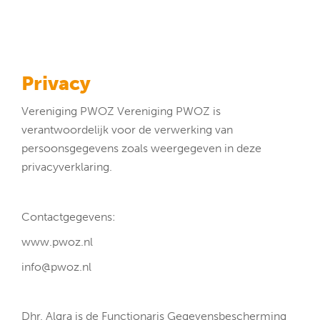
Privacy
Vereniging PWOZ Vereniging PWOZ is
verantwoordelijk voor de verwerking van
persoonsgegevens zoals weergegeven in deze
privacyverklaring.
Contactgegevens:
www.pwoz.nl
info@pwoz.nl
Dhr. Algra is de Functionaris Gegevensbescherming