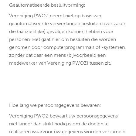
Geautomatiseerde besluitvorming:
Vereniging PWOZ neemt niet op basis van
geautomatiseerde verwerkingen besluiten over zaken
die (aanzienlijke) gevolgen kunnen hebben voor
personen. Het gaat hier om besluiten die worden
genomen door computerprogramma’s of -systemen,
zonder dat daar een mens (bijvoorbeeld een
medewerker van Vereniging PWOZ) tussen zit.
Hoe lang we persoonsgegevens bewaren:
Vereniging PWOZ bewaart uw persoonsgegevens
niet langer dan strikt nodig is om de doelen te
realiseren waarvoor uw gegevens worden verzameld.