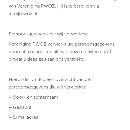
van Vereniging PWOZ. Hij is te bereiken via
info@pwoz.nl
Persoonsgegevens die wij verwerken:
Vereniging PWOZ verwerkt uw persoonsgegevens
doordat u gebruik maakt van onze diensten en/of
omdat u deze zelf aan ons verstrekt.
Hieronder vindt u een overzicht van de
persoonsgegevens die wij verwerken:
– Voor- en achternaam
– Geslacht
– E-mailadres