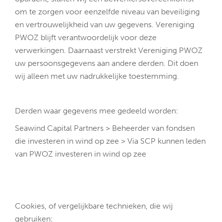
om te zorgen voor eenzelfde niveau van beveiliging
en vertrouwelijkheid van uw gegevens. Vereniging
PWOZ blijft verantwoordelijk voor deze
verwerkingen. Daarnaast verstrekt Vereniging PWOZ
uw persoonsgegevens aan andere derden. Dit doen
wij alleen met uw nadrukkelijke toestemming.
Derden waar gegevens mee gedeeld worden:
Seawind Capital Partners > Beheerder van fondsen
die investeren in wind op zee > Via SCP kunnen leden
van PWOZ investeren in wind op zee
Cookies, of vergelijkbare technieken, die wij
gebruiken: