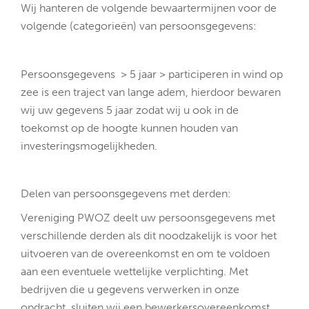
Wij hanteren de volgende bewaartermijnen voor de
volgende (categorieën) van persoonsgegevens:
Persoonsgegevens > 5 jaar > participeren in wind op
zee is een traject van lange adem, hierdoor bewaren
wij uw gegevens 5 jaar zodat wij u ook in de
toekomst op de hoogte kunnen houden van
investeringsmogelijkheden.
Delen van persoonsgegevens met derden:
Vereniging PWOZ deelt uw persoonsgegevens met
verschillende derden als dit noodzakelijk is voor het
uitvoeren van de overeenkomst en om te voldoen
aan een eventuele wettelijke verplichting. Met
bedrijven die u gegevens verwerken in onze
opdracht, sluiten wij een bewerkersovereenkomst