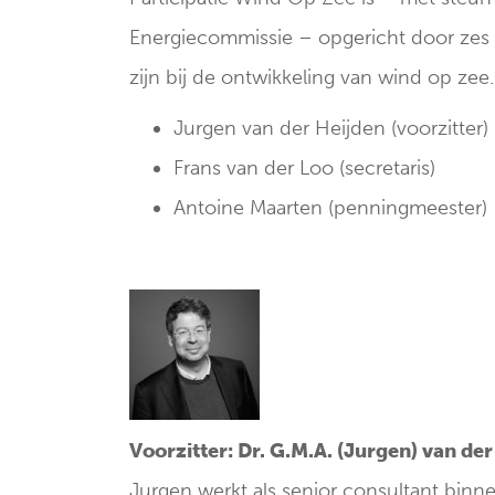
Energiecommissie – opgericht door zes 
zijn bij de ontwikkeling van wind op zee
Jurgen van der Heijden (voorzitter)
Frans van der Loo (secretaris)
Antoine Maarten (penningmeester)
Voorzitter: Dr. G.M.A. (Jurgen) van de
Jurgen werkt als senior consultant binn