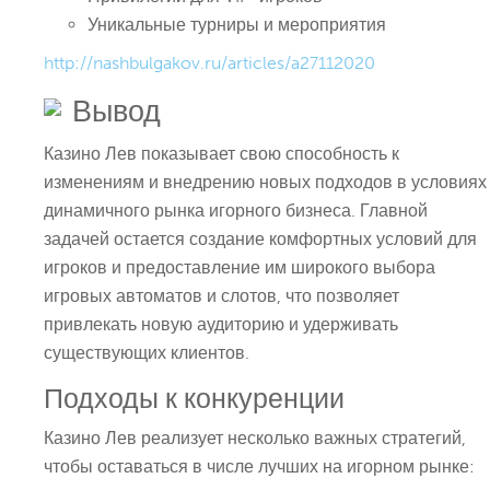
Уникальные турниры и мероприятия
http://nashbulgakov.ru/articles/a27112020
Вывод
Казино Лев показывает свою способность к
изменениям и внедрению новых подходов в условиях
динамичного рынка игорного бизнеса. Главной
задачей остается создание комфортных условий для
игроков и предоставление им широкого выбора
игровых автоматов и слотов, что позволяет
привлекать новую аудиторию и удерживать
существующих клиентов.
Подходы к конкуренции
Казино Лев реализует несколько важных стратегий,
чтобы оставаться в числе лучших на игорном рынке: