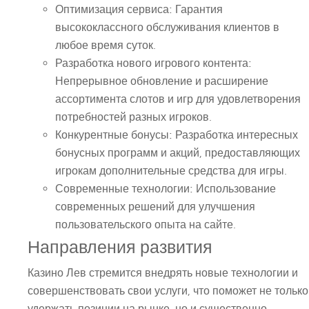
Оптимизация сервиса:
Гарантия
высококлассного обслуживания клиентов в
любое время суток.
Разработка нового игрового контента:
Непрерывное обновление и расширение
ассортимента слотов и игр для удовлетворения
потребностей разных игроков.
Конкурентные бонусы:
Разработка интересных
бонусных программ и акций, предоставляющих
игрокам дополнительные средства для игры.
Современные технологии:
Использование
современных решений для улучшения
пользовательского опыта на сайте.
Направления развития
Казино Лев стремится внедрять новые технологии и
совершенствовать свои услуги, что поможет не только
удержать позиции на рынке, но и существенно