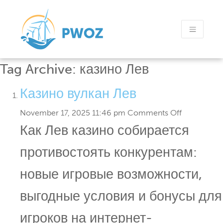
Tag Archive: казино Лев
Казино вулкан Лев
on
November 17, 2025 11:46 pm
Comments Off
Казино
Как Лев казино собирается
вулкан
противостоять конкурентам:
Лев
новые игровые возможности,
выгодные условия и бонусы для
игроков на интернет-