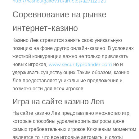
http://nashbulgakov.ru/articles/a27112020
Соревнование на рынке
интернет-казино
Казино Лев стремится занять свою уникальную
позицию на фоне других онлайн-казино. В условиях
жесткой конкуренции важно не только привлекать
новых игроков,
www.securityprofinder.com
но и
удерживать существующих Таким образом, казино
Лев предоставляет уникальные предложения и
возможности для всех игроков.
Игра на сайте казино Лев
На сайте казино Лев представлено множество игр,
которые способны удовлетворить запросы даже
самых требовательных игроков Ключевым моментом
является то, что все игровые автоматы и слоты